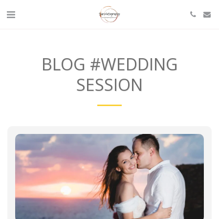
BLOG #WEDDING
SESSION